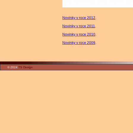
Novinky v roce 2012
.
Novinky v roce 2011
.
Novinky v roce 2010
.
Novinky v roce 2009
.
© 2024
TS Design